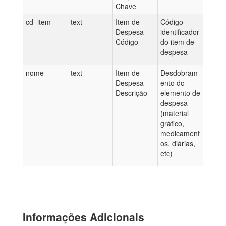
Chave
cd_item
text
Item de
Código
Despesa -
identificador
Código
do item de
despesa
nome
text
Item de
Desdobram
Despesa -
ento do
Descrição
elemento de
despesa
(material
gráfico,
medicament
os, diárias,
etc)
Informações Adicionais