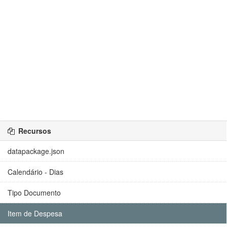
Recursos
datapackage.json
Calendário - Dias
Tipo Documento
Item de Despesa