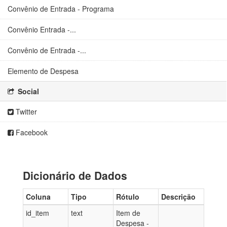
Convênio de Entrada - Programa
Convênio Entrada -...
Convênio de Entrada -...
Elemento de Despesa
Social
Twitter
Facebook
Dicionário de Dados
Coluna
Tipo
Rótulo
Descrição
id_item
text
Item de
Despesa -