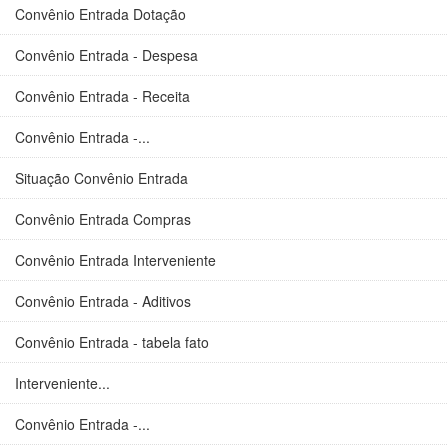
Convênio Entrada Dotação
Convênio Entrada - Despesa
Convênio Entrada - Receita
Convênio Entrada -...
Situação Convênio Entrada
Convênio Entrada Compras
Convênio Entrada Interveniente
Convênio Entrada - Aditivos
Convênio Entrada - tabela fato
Interveniente...
Convênio Entrada -...