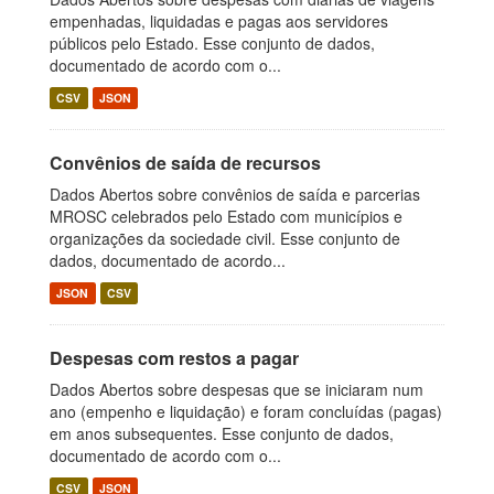
empenhadas, liquidadas e pagas aos servidores
públicos pelo Estado. Esse conjunto de dados,
documentado de acordo com o...
CSV
JSON
Convênios de saída de recursos
Dados Abertos sobre convênios de saída e parcerias
MROSC celebrados pelo Estado com municípios e
organizações da sociedade civil. Esse conjunto de
dados, documentado de acordo...
JSON
CSV
Despesas com restos a pagar
Dados Abertos sobre despesas que se iniciaram num
ano (empenho e liquidação) e foram concluídas (pagas)
em anos subsequentes. Esse conjunto de dados,
documentado de acordo com o...
CSV
JSON