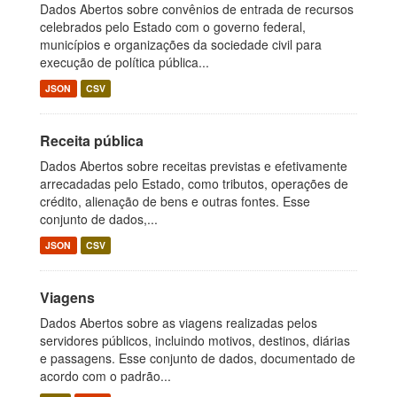
Dados Abertos sobre convênios de entrada de recursos
celebrados pelo Estado com o governo federal,
municípios e organizações da sociedade civil para
execução de política pública...
JSON
CSV
Receita pública
Dados Abertos sobre receitas previstas e efetivamente
arrecadadas pelo Estado, como tributos, operações de
crédito, alienação de bens e outras fontes. Esse
conjunto de dados,...
JSON
CSV
Viagens
Dados Abertos sobre as viagens realizadas pelos
servidores públicos, incluindo motivos, destinos, diárias
e passagens. Esse conjunto de dados, documentado de
acordo com o padrão...