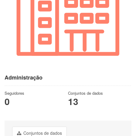
Administração
Seguidores
Conjuntos de dados
0
13
Conjuntos de dados