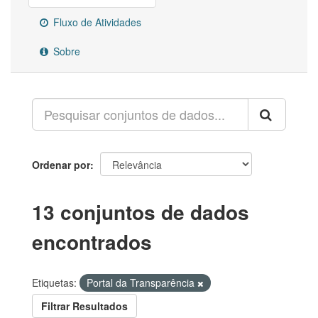
Fluxo de Atividades
Sobre
Ordenar por
13 conjuntos de dados
encontrados
Etiquetas:
Portal da Transparência
Filtrar Resultados