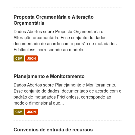
Proposta Orçamentária e Alteração
Orçamentária
Dados Abertos sobre Proposta Orçamentária e
Alteração orçamentária. Esse conjunto de dados,
documentado de acordo com o padrão de metadados
Frictionless, corresponde ao modelo...
CSV
JSON
Planejamento e Monitoramento
Dados Abertos sobre Planejamento e Monitoramento.
Esse conjunto de dados, documentado de acordo com o
padrão de metadados Frictionless, corresponde ao
modelo dimensional que...
CSV
JSON
Convênios de entrada de recursos