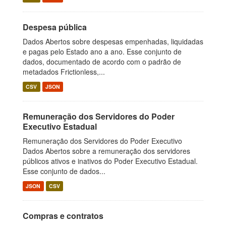
Despesa pública
Dados Abertos sobre despesas empenhadas, liquidadas
e pagas pelo Estado ano a ano. Esse conjunto de
dados, documentado de acordo com o padrão de
metadados Frictionless,...
CSV
JSON
Remuneração dos Servidores do Poder
Executivo Estadual
Remuneração dos Servidores do Poder Executivo
Dados Abertos sobre a remuneração dos servidores
públicos ativos e inativos do Poder Executivo Estadual.
Esse conjunto de dados...
JSON
CSV
Compras e contratos