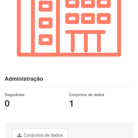
Administração
Seguidores
Conjuntos de dados
0
1
Conjuntos de dados