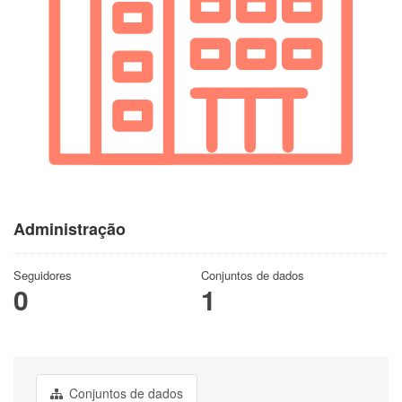
Administração
Seguidores
Conjuntos de dados
0
1
Conjuntos de dados