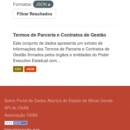
Formatos:
JSON
Filtrar Resultados
Termos de Parceria e Contratos de Gestão
Este conjunto de dados apresenta um extrato de
informações dos Termos de Parceria e Contratos de
Gestão firmados pelos órgãos e entidades do Poder
Executivo Estadual com...
CSV
JSON
Sobre Portal de Dados Abertos do Estado de Minas Gerais
API do CKAN
Associação CKAN
Impulsionado por