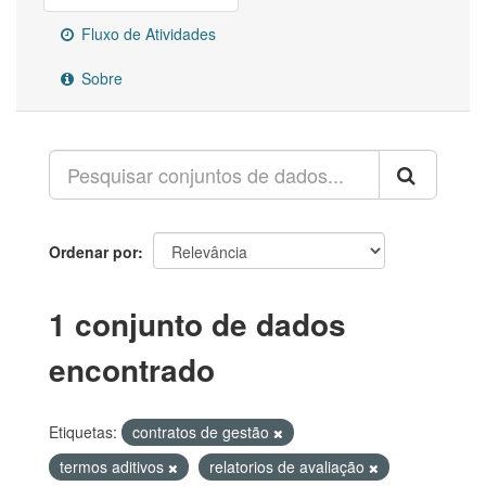
Fluxo de Atividades
Sobre
Ordenar por
1 conjunto de dados
encontrado
Etiquetas:
contratos de gestão
termos aditivos
relatorios de avaliação