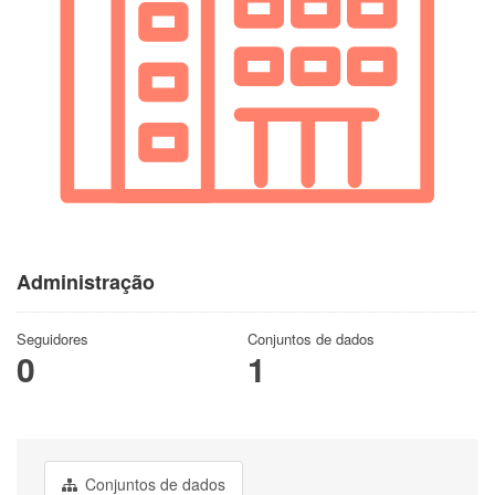
Administração
Seguidores
Conjuntos de dados
0
1
Conjuntos de dados