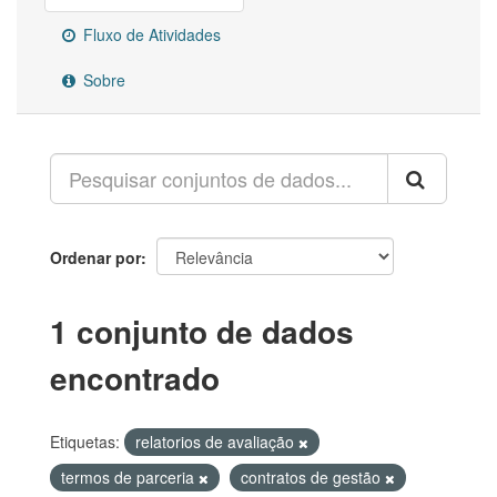
Fluxo de Atividades
Sobre
Ordenar por
1 conjunto de dados
encontrado
Etiquetas:
relatorios de avaliação
termos de parceria
contratos de gestão