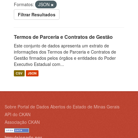
Formatos:
JSON
Filtrar Resultados
Termos de Parceria e Contratos de Gestão
Este conjunto de dados apresenta um extrato de
informações dos Termos de Parceria e Contratos de
Gestão firmados pelos órgãos e entidades do Poder
Executivo Estadual com...
CSV
JSON
Sobre Portal de Dados Abertos do Estado de Minas Gerais
API do CKAN
Associação CKAN
Impulsionado por