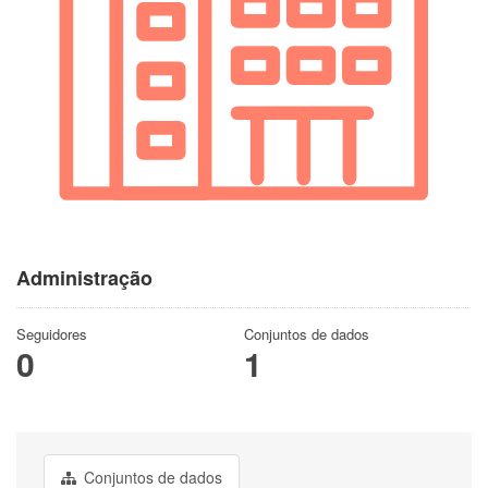
Administração
Seguidores
Conjuntos de dados
0
1
Conjuntos de dados