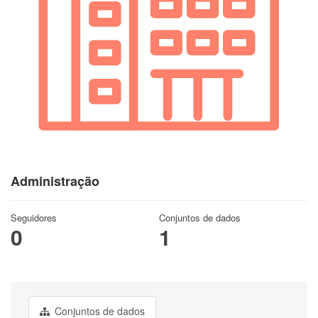
Administração
Seguidores
Conjuntos de dados
0
1
Conjuntos de dados