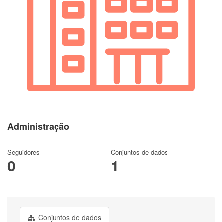
Administração
Seguidores
Conjuntos de dados
0
1
Conjuntos de dados