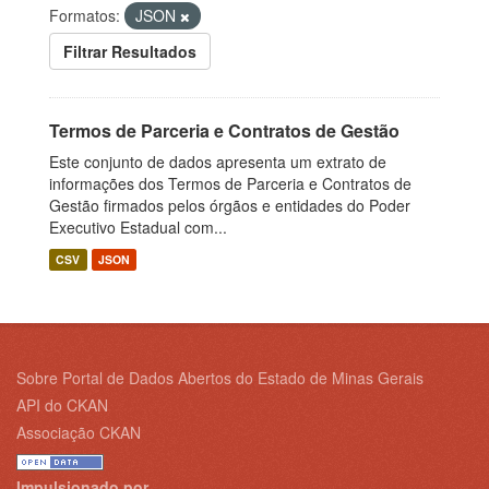
Formatos:
JSON
Filtrar Resultados
Termos de Parceria e Contratos de Gestão
Este conjunto de dados apresenta um extrato de
informações dos Termos de Parceria e Contratos de
Gestão firmados pelos órgãos e entidades do Poder
Executivo Estadual com...
CSV
JSON
Sobre Portal de Dados Abertos do Estado de Minas Gerais
API do CKAN
Associação CKAN
Impulsionado por