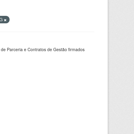
AG
 de Parceria e Contratos de Gestão firmados