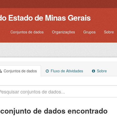
do Estado de Minas Gerais
Conjuntos de dados
Organizações
Grupos
Sobre
Conjuntos de dados
Fluxo de Atividades
Sobre
 conjunto de dados encontrado