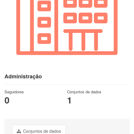
Administração
Seguidores
Conjuntos de dados
0
1
Conjuntos de dados