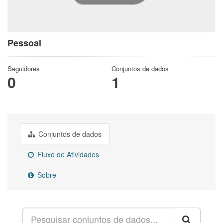
Pessoal
Seguidores
Conjuntos de dados
0
1
Conjuntos de dados
Fluxo de Atividades
Sobre