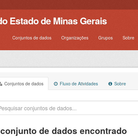
do Estado de Minas Gerais
Conjuntos de dados
Organizações
Grupos
Sobre
Conjuntos de dados
Fluxo de Atividades
Sobre
 conjunto de dados encontrado