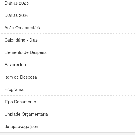
Diárias 2025
Diárias 2026
Ação Orçamentária
Calendário - Dias
Elemento de Despesa
Favorecido
Item de Despesa
Programa
Tipo Documento
Unidade Orçamentária
datapackage.json