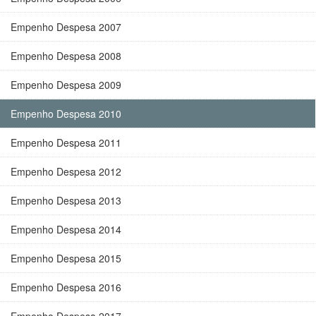
Empenho Despesa 2007
Empenho Despesa 2008
Empenho Despesa 2009
Empenho Despesa 2010
Empenho Despesa 2011
Empenho Despesa 2012
Empenho Despesa 2013
Empenho Despesa 2014
Empenho Despesa 2015
Empenho Despesa 2016