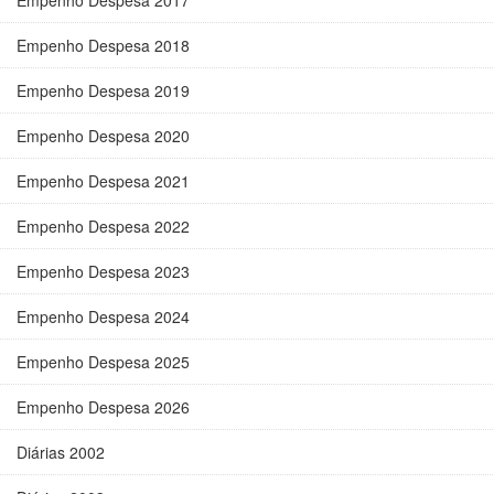
Empenho Despesa 2017
Empenho Despesa 2018
Empenho Despesa 2019
Empenho Despesa 2020
Empenho Despesa 2021
Empenho Despesa 2022
Empenho Despesa 2023
Empenho Despesa 2024
Empenho Despesa 2025
Empenho Despesa 2026
Diárias 2002