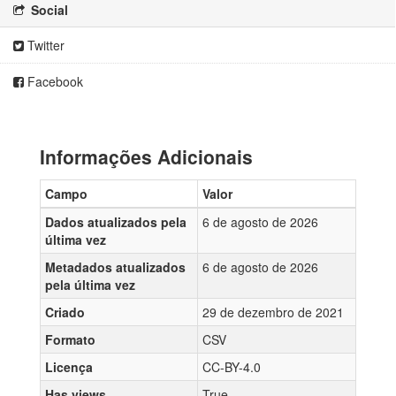
Social
Twitter
Facebook
Informações Adicionais
Campo
Valor
Dados atualizados pela
6 de agosto de 2026
última vez
Metadados atualizados
6 de agosto de 2026
pela última vez
Criado
29 de dezembro de 2021
Formato
CSV
Licença
CC-BY-4.0
Has views
True