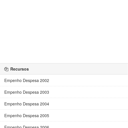
Recursos
Empenho Despesa 2002
Empenho Despesa 2003
Empenho Despesa 2004
Empenho Despesa 2005
Empenho Despesa 2006