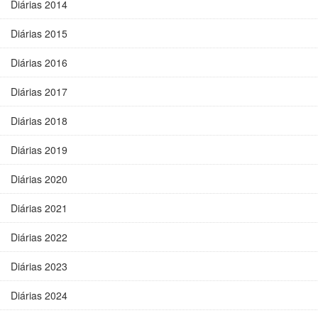
Diárias 2014
Diárias 2015
Diárias 2016
Diárias 2017
Diárias 2018
Diárias 2019
Diárias 2020
Diárias 2021
Diárias 2022
Diárias 2023
Diárias 2024