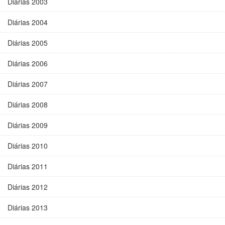
Diárias 2003
Diárias 2004
Diárias 2005
Diárias 2006
Diárias 2007
Diárias 2008
Diárias 2009
Diárias 2010
Diárias 2011
Diárias 2012
Diárias 2013