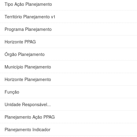
Tipo Ação Planejamento
Território Planejamento v1
Programa Planejamento
Horizonte PPAG
Órgão Planejamento
Município Planejamento
Horizonte Planejamento
Função
Unidade Responsável...
Planejamento Ação PPAG
Planejamento Indicador