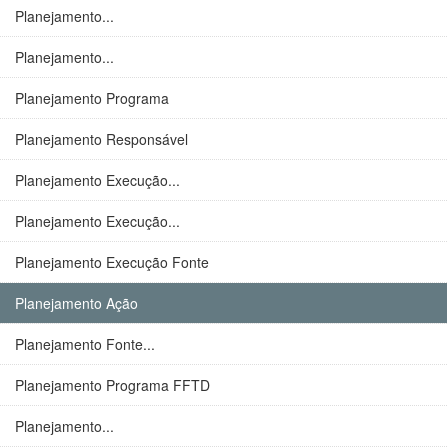
Planejamento...
Planejamento...
Planejamento Programa
Planejamento Responsável
Planejamento Execução...
Planejamento Execução...
Planejamento Execução Fonte
Planejamento Ação
Planejamento Fonte...
Planejamento Programa FFTD
Planejamento...