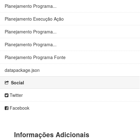
Planejamento Programa...
Planejamento Execução Ação
Planejamento Programa...
Planejamento Programa...
Planejamento Programa Fonte
datapackage.json
Social
Twitter
Facebook
Informações Adicionais