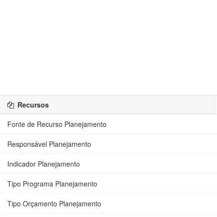
Recursos
Fonte de Recurso Planejamento
Responsável Planejamento
Indicador Planejamento
Tipo Programa Planejamento
Tipo Orçamento Planejamento