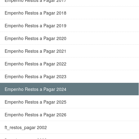
Empenho Restos a Pagar 2017
Empenho Restos a Pagar 2018
Empenho Restos a Pagar 2019
Empenho Restos a Pagar 2020
Empenho Restos a Pagar 2021
Empenho Restos a Pagar 2022
Empenho Restos a Pagar 2023
Empenho Restos a Pagar 2024
Empenho Restos a Pagar 2025
Empenho Restos a Pagar 2026
ft_restos_pagar 2002