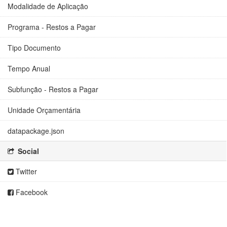
Modalidade de Aplicação
Programa - Restos a Pagar
Tipo Documento
Tempo Anual
Subfunção - Restos a Pagar
Unidade Orçamentária
datapackage.json
Social
Twitter
Facebook