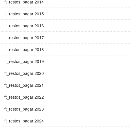
ft_restos_pagar 2014
ft_restos_pagar 2015
ft_restos_pagar 2016
ft_restos_pagar 2017
ft_restos_pagar 2018
ft_restos_pagar 2019
ft_restos_pagar 2020
ft_restos_pagar 2021
ft_restos_pagar 2022
ft_restos_pagar 2023
ft_restos_pagar 2024