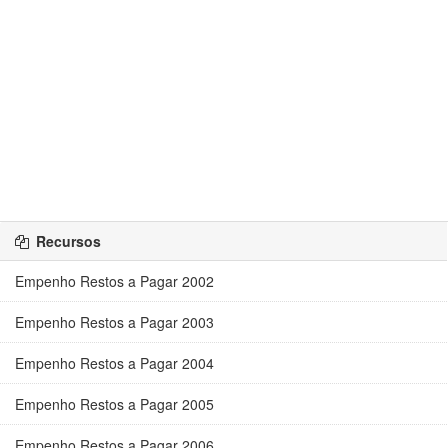
Recursos
Empenho Restos a Pagar 2002
Empenho Restos a Pagar 2003
Empenho Restos a Pagar 2004
Empenho Restos a Pagar 2005
Empenho Restos a Pagar 2006