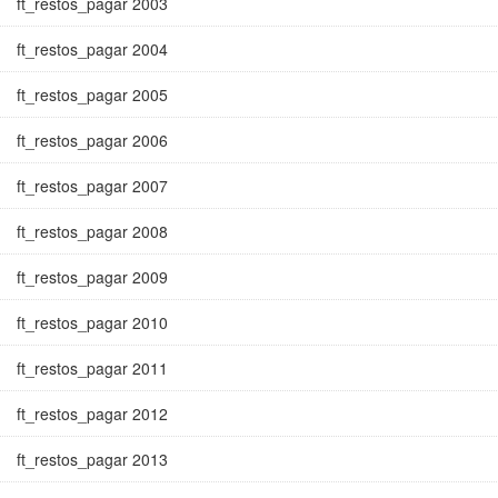
ft_restos_pagar 2003
ft_restos_pagar 2004
ft_restos_pagar 2005
ft_restos_pagar 2006
ft_restos_pagar 2007
ft_restos_pagar 2008
ft_restos_pagar 2009
ft_restos_pagar 2010
ft_restos_pagar 2011
ft_restos_pagar 2012
ft_restos_pagar 2013