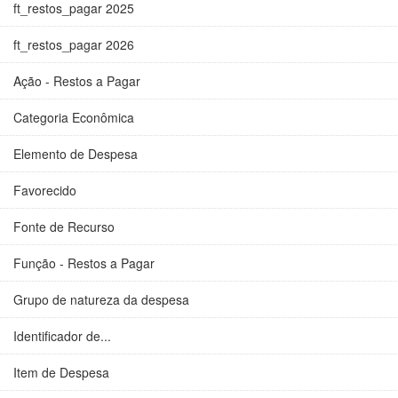
ft_restos_pagar 2025
ft_restos_pagar 2026
Ação - Restos a Pagar
Categoria Econômica
Elemento de Despesa
Favorecido
Fonte de Recurso
Função - Restos a Pagar
Grupo de natureza da despesa
Identificador de...
Item de Despesa