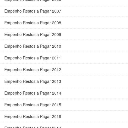
Empenho Restos a Pagar 2007
Empenho Restos a Pagar 2008
Empenho Restos a Pagar 2009
Empenho Restos a Pagar 2010
Empenho Restos a Pagar 2011
Empenho Restos a Pagar 2012
Empenho Restos a Pagar 2013
Empenho Restos a Pagar 2014
Empenho Restos a Pagar 2015
Empenho Restos a Pagar 2016