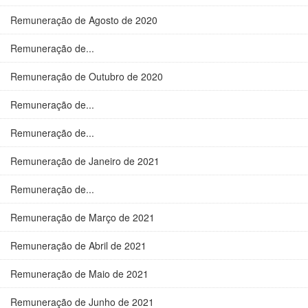
Remuneração de Agosto de 2020
Remuneração de...
Remuneração de Outubro de 2020
Remuneração de...
Remuneração de...
Remuneração de Janeiro de 2021
Remuneração de...
Remuneração de Março de 2021
Remuneração de Abril de 2021
Remuneração de Maio de 2021
Remuneração de Junho de 2021