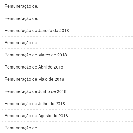
Remuneração de...
Remuneração de...
Remuneração de Janeiro de 2018
Remuneração de...
Remuneração de Março de 2018
Remuneração de Abril de 2018
Remuneração de Maio de 2018
Remuneração de Junho de 2018
Remuneração de Julho de 2018
Remuneração de Agosto de 2018
Remuneração de...