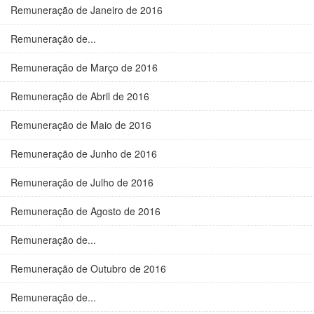
Remuneração de Janeiro de 2016
Remuneração de...
Remuneração de Março de 2016
Remuneração de Abril de 2016
Remuneração de Maio de 2016
Remuneração de Junho de 2016
Remuneração de Julho de 2016
Remuneração de Agosto de 2016
Remuneração de...
Remuneração de Outubro de 2016
Remuneração de...