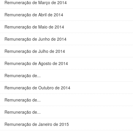
Remuneração de Março de 2014
Remuneração de Abril de 2014
Remuneração de Maio de 2014
Remuneração de Junho de 2014
Remuneração de Julho de 2014
Remuneração de Agosto de 2014
Remuneração de...
Remuneração de Outubro de 2014
Remuneração de...
Remuneração de...
Remuneração de Janeiro de 2015