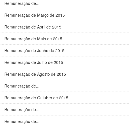
Remuneração de...
Remuneração de Março de 2015
Remuneração de Abril de 2015
Remuneração de Maio de 2015
Remuneração de Junho de 2015
Remuneração de Julho de 2015
Remuneração de Agosto de 2015
Remuneração de...
Remuneração de Outubro de 2015
Remuneração de...
Remuneração de...