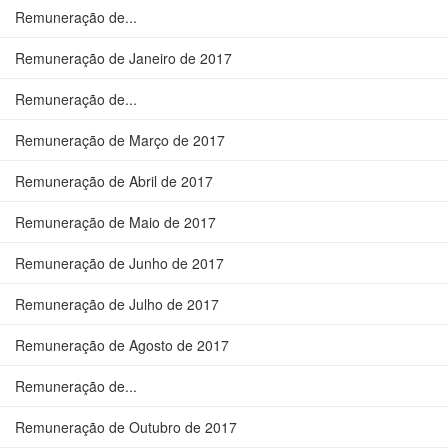
Remuneração de...
Remuneração de Janeiro de 2017
Remuneração de...
Remuneração de Março de 2017
Remuneração de Abril de 2017
Remuneração de Maio de 2017
Remuneração de Junho de 2017
Remuneração de Julho de 2017
Remuneração de Agosto de 2017
Remuneração de...
Remuneração de Outubro de 2017