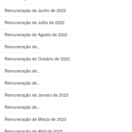
Remuneração de Junho de 2022
Remuneração de Julho de 2022
Remuneração de Agosto de 2022
Remuneração de...
Remuneração de Outubro de 2022
Remuneração de...
Remuneração de...
Remuneração de Janeiro de 2023
Remuneração de...
Remuneração de Março de 2023
Remuneração de Abril de 2023