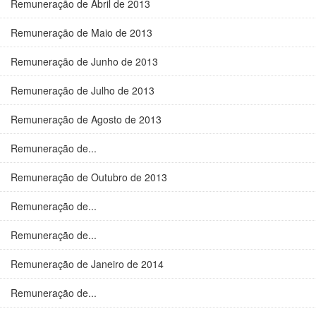
Remuneração de Abril de 2013
Remuneração de Maio de 2013
Remuneração de Junho de 2013
Remuneração de Julho de 2013
Remuneração de Agosto de 2013
Remuneração de...
Remuneração de Outubro de 2013
Remuneração de...
Remuneração de...
Remuneração de Janeiro de 2014
Remuneração de...