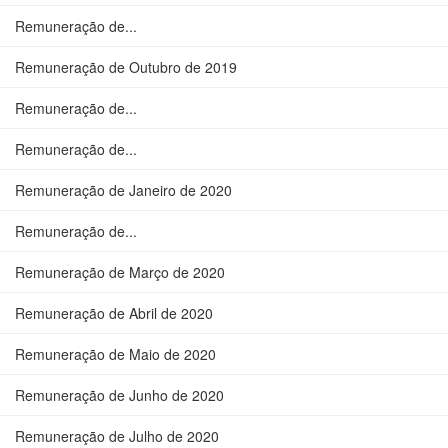
Remuneração de...
Remuneração de Outubro de 2019
Remuneração de...
Remuneração de...
Remuneração de Janeiro de 2020
Remuneração de...
Remuneração de Março de 2020
Remuneração de Abril de 2020
Remuneração de Maio de 2020
Remuneração de Junho de 2020
Remuneração de Julho de 2020