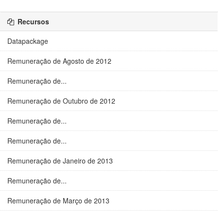
Recursos
Datapackage
Remuneração de Agosto de 2012
Remuneração de...
Remuneração de Outubro de 2012
Remuneração de...
Remuneração de...
Remuneração de Janeiro de 2013
Remuneração de...
Remuneração de Março de 2013