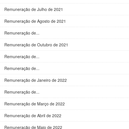
Remuneração de Julho de 2021
Remuneração de Agosto de 2021
Remuneração de...
Remuneração de Outubro de 2021
Remuneração de...
Remuneração de...
Remuneração de Janeiro de 2022
Remuneração de...
Remuneração de Março de 2022
Remuneração de Abril de 2022
Remuneração de Maio de 2022