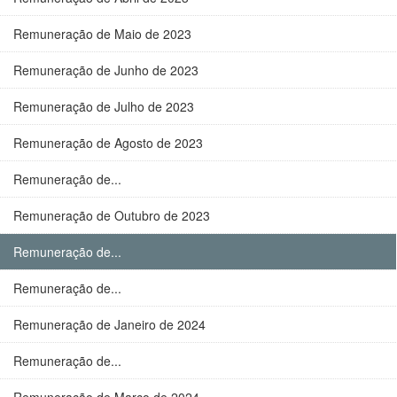
Remuneração de Maio de 2023
Remuneração de Junho de 2023
Remuneração de Julho de 2023
Remuneração de Agosto de 2023
Remuneração de...
Remuneração de Outubro de 2023
Remuneração de...
Remuneração de...
Remuneração de Janeiro de 2024
Remuneração de...