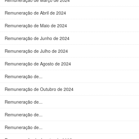
Remuneração de Março de 2024
Remuneração de Abril de 2024
Remuneração de Maio de 2024
Remuneração de Junho de 2024
Remuneração de Julho de 2024
Remuneração de Agosto de 2024
Remuneração de...
Remuneração de Outubro de 2024
Remuneração de...
Remuneração de...
Remuneração de...