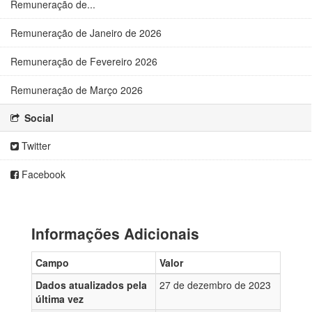
Remuneração de...
Remuneração de Janeiro de 2026
Remuneração de Fevereiro 2026
Remuneração de Março 2026
Social
Twitter
Facebook
Informações Adicionais
Campo
Valor
Dados atualizados pela
27 de dezembro de 2023
última vez