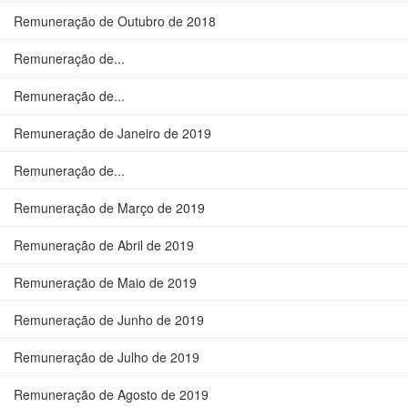
Remuneração de Outubro de 2018
Remuneração de...
Remuneração de...
Remuneração de Janeiro de 2019
Remuneração de...
Remuneração de Março de 2019
Remuneração de Abril de 2019
Remuneração de Maio de 2019
Remuneração de Junho de 2019
Remuneração de Julho de 2019
Remuneração de Agosto de 2019