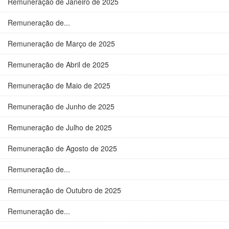
Remuneração de Janeiro de 2025
Remuneração de...
Remuneração de Março de 2025
Remuneração de Abril de 2025
Remuneração de Maio de 2025
Remuneração de Junho de 2025
Remuneração de Julho de 2025
Remuneração de Agosto de 2025
Remuneração de...
Remuneração de Outubro de 2025
Remuneração de...