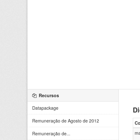
Recursos
Datapackage
Di
Remuneração de Agosto de 2012
Co
m
Remuneração de...