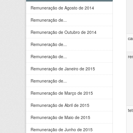
Remuneração de Agosto de 2014
Remuneração de...
Remuneração de Outubro de 2014
ca
Remuneração de...
Remuneração de...
re
Remuneração de Janeiro de 2015
Remuneração de...
Remuneração de Março de 2015
Remuneração de Abril de 2015
te
Remuneração de Maio de 2015
Remuneração de Junho de 2015