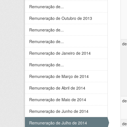
Remuneração de...
Remuneração de Outubro de 2013
Remuneração de...
Remuneração de...
de
Remuneração de Janeiro de 2014
Remuneração de...
Remuneração de Março de 2014
Remuneração de Abril de 2014
Remuneração de Maio de 2014
de
Remuneração de Junho de 2014
Remuneração de Julho de 2014
de