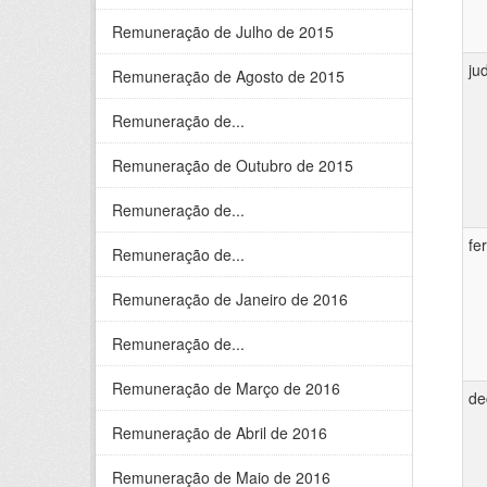
Remuneração de Julho de 2015
ju
Remuneração de Agosto de 2015
Remuneração de...
Remuneração de Outubro de 2015
Remuneração de...
fe
Remuneração de...
Remuneração de Janeiro de 2016
Remuneração de...
Remuneração de Março de 2016
de
Remuneração de Abril de 2016
Remuneração de Maio de 2016