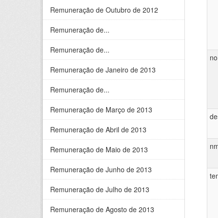
Remuneração de Outubro de 2012
Remuneração de...
Remuneração de...
n
Remuneração de Janeiro de 2013
Remuneração de...
Remuneração de Março de 2013
de
Remuneração de Abril de 2013
nm
Remuneração de Maio de 2013
Remuneração de Junho de 2013
te
Remuneração de Julho de 2013
Remuneração de Agosto de 2013