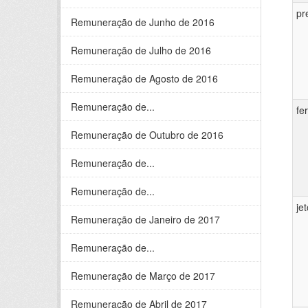
pr
Remuneração de Junho de 2016
Remuneração de Julho de 2016
Remuneração de Agosto de 2016
Remuneração de...
fe
Remuneração de Outubro de 2016
Remuneração de...
Remuneração de...
je
Remuneração de Janeiro de 2017
Remuneração de...
Remuneração de Março de 2017
Remuneração de Abril de 2017