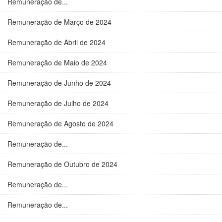
Remuneração de...
Remuneração de Março de 2024
Remuneração de Abril de 2024
Remuneração de Maio de 2024
Remuneração de Junho de 2024
Remuneração de Julho de 2024
Remuneração de Agosto de 2024
Remuneração de...
Remuneração de Outubro de 2024
Remuneração de...
Remuneração de...