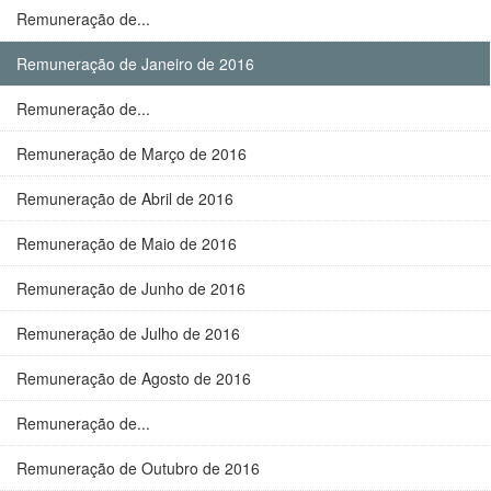
Remuneração de...
Remuneração de Janeiro de 2016
Remuneração de...
Remuneração de Março de 2016
Remuneração de Abril de 2016
Remuneração de Maio de 2016
Remuneração de Junho de 2016
Remuneração de Julho de 2016
Remuneração de Agosto de 2016
Remuneração de...
Remuneração de Outubro de 2016