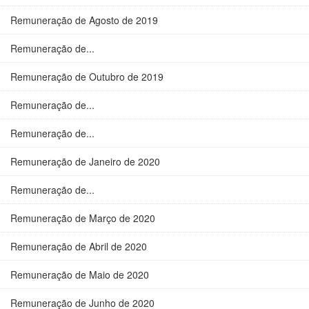
Remuneração de Agosto de 2019
Remuneração de...
Remuneração de Outubro de 2019
Remuneração de...
Remuneração de...
Remuneração de Janeiro de 2020
Remuneração de...
Remuneração de Março de 2020
Remuneração de Abril de 2020
Remuneração de Maio de 2020
Remuneração de Junho de 2020