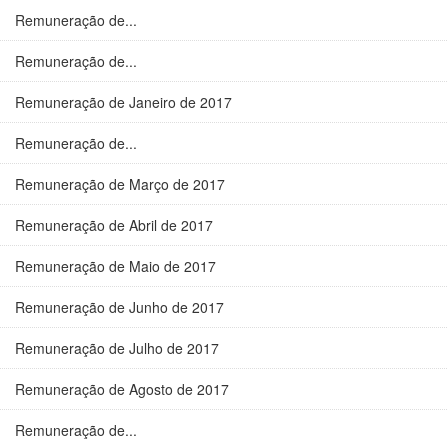
Remuneração de...
Remuneração de...
Remuneração de Janeiro de 2017
Remuneração de...
Remuneração de Março de 2017
Remuneração de Abril de 2017
Remuneração de Maio de 2017
Remuneração de Junho de 2017
Remuneração de Julho de 2017
Remuneração de Agosto de 2017
Remuneração de...