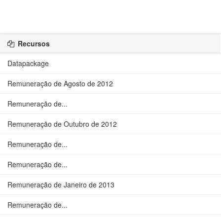
Recursos
Datapackage
Remuneração de Agosto de 2012
Remuneração de...
Remuneração de Outubro de 2012
Remuneração de...
Remuneração de...
Remuneração de Janeiro de 2013
Remuneração de...