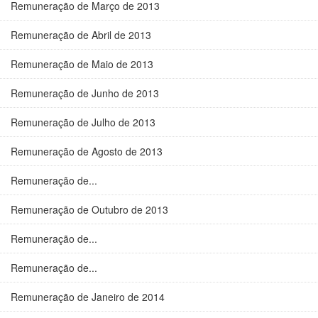
Remuneração de Março de 2013
Remuneração de Abril de 2013
Remuneração de Maio de 2013
Remuneração de Junho de 2013
Remuneração de Julho de 2013
Remuneração de Agosto de 2013
Remuneração de...
Remuneração de Outubro de 2013
Remuneração de...
Remuneração de...
Remuneração de Janeiro de 2014