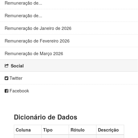
Remuneração de...
Remuneração de...
Remuneração de Janeiro de 2026
Remuneração de Fevereiro 2026
Remuneração de Março 2026
Social
Twitter
Facebook
Dicionário de Dados
Coluna
Tipo
Rótulo
Descrição