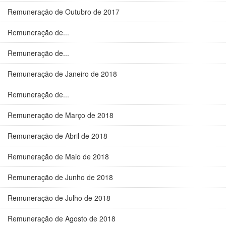
Remuneração de Outubro de 2017
Remuneração de...
Remuneração de...
Remuneração de Janeiro de 2018
Remuneração de...
Remuneração de Março de 2018
Remuneração de Abril de 2018
Remuneração de Maio de 2018
Remuneração de Junho de 2018
Remuneração de Julho de 2018
Remuneração de Agosto de 2018