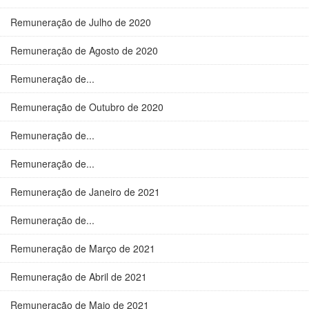
Remuneração de Julho de 2020
Remuneração de Agosto de 2020
Remuneração de...
Remuneração de Outubro de 2020
Remuneração de...
Remuneração de...
Remuneração de Janeiro de 2021
Remuneração de...
Remuneração de Março de 2021
Remuneração de Abril de 2021
Remuneração de Maio de 2021