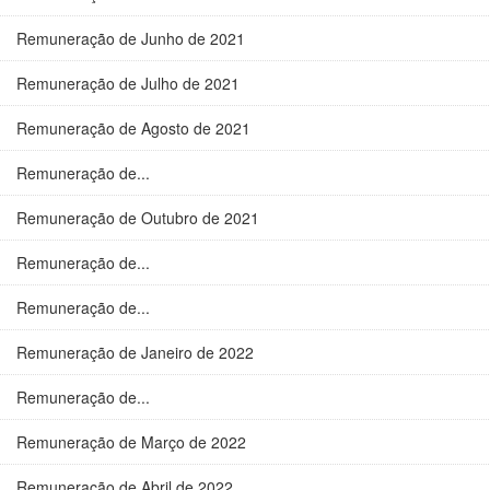
Remuneração de Junho de 2021
Remuneração de Julho de 2021
Remuneração de Agosto de 2021
Remuneração de...
Remuneração de Outubro de 2021
Remuneração de...
Remuneração de...
Remuneração de Janeiro de 2022
Remuneração de...
Remuneração de Março de 2022
Remuneração de Abril de 2022