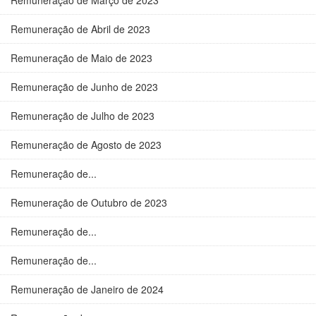
Remuneração de Março de 2023
Remuneração de Abril de 2023
Remuneração de Maio de 2023
Remuneração de Junho de 2023
Remuneração de Julho de 2023
Remuneração de Agosto de 2023
Remuneração de...
Remuneração de Outubro de 2023
Remuneração de...
Remuneração de...
Remuneração de Janeiro de 2024