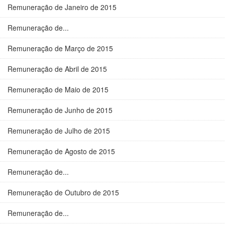
Remuneração de Janeiro de 2015
Remuneração de...
Remuneração de Março de 2015
Remuneração de Abril de 2015
Remuneração de Maio de 2015
Remuneração de Junho de 2015
Remuneração de Julho de 2015
Remuneração de Agosto de 2015
Remuneração de...
Remuneração de Outubro de 2015
Remuneração de...