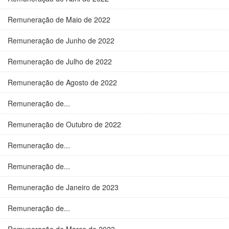
Remuneração de Maio de 2022
Remuneração de Junho de 2022
Remuneração de Julho de 2022
Remuneração de Agosto de 2022
Remuneração de...
Remuneração de Outubro de 2022
Remuneração de...
Remuneração de...
Remuneração de Janeiro de 2023
Remuneração de...