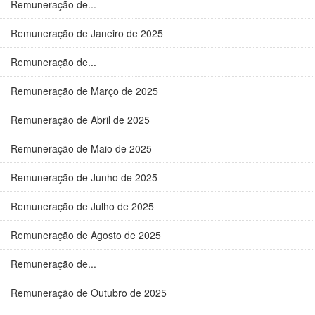
Remuneração de...
Remuneração de Janeiro de 2025
Remuneração de...
Remuneração de Março de 2025
Remuneração de Abril de 2025
Remuneração de Maio de 2025
Remuneração de Junho de 2025
Remuneração de Julho de 2025
Remuneração de Agosto de 2025
Remuneração de...
Remuneração de Outubro de 2025