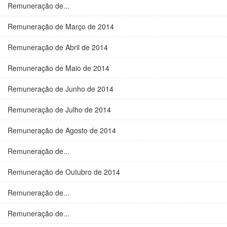
Remuneração de...
Remuneração de Março de 2014
Remuneração de Abril de 2014
Remuneração de Maio de 2014
Remuneração de Junho de 2014
Remuneração de Julho de 2014
Remuneração de Agosto de 2014
Remuneração de...
Remuneração de Outubro de 2014
Remuneração de...
Remuneração de...