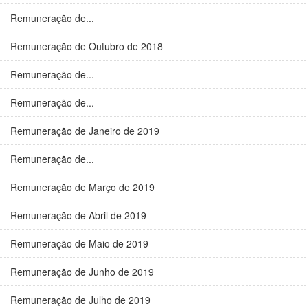
Remuneração de...
Remuneração de Outubro de 2018
Remuneração de...
Remuneração de...
Remuneração de Janeiro de 2019
Remuneração de...
Remuneração de Março de 2019
Remuneração de Abril de 2019
Remuneração de Maio de 2019
Remuneração de Junho de 2019
Remuneração de Julho de 2019