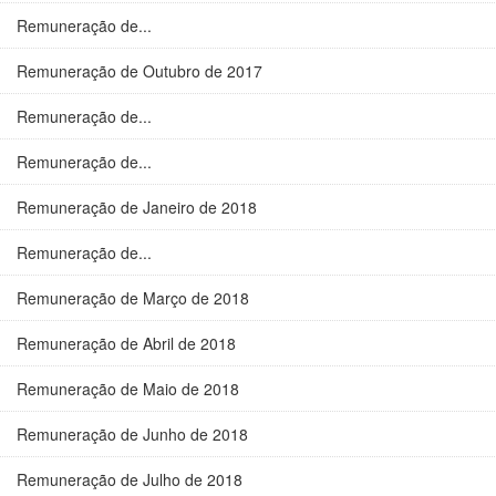
Remuneração de...
Remuneração de Outubro de 2017
Remuneração de...
Remuneração de...
Remuneração de Janeiro de 2018
Remuneração de...
Remuneração de Março de 2018
Remuneração de Abril de 2018
Remuneração de Maio de 2018
Remuneração de Junho de 2018
Remuneração de Julho de 2018