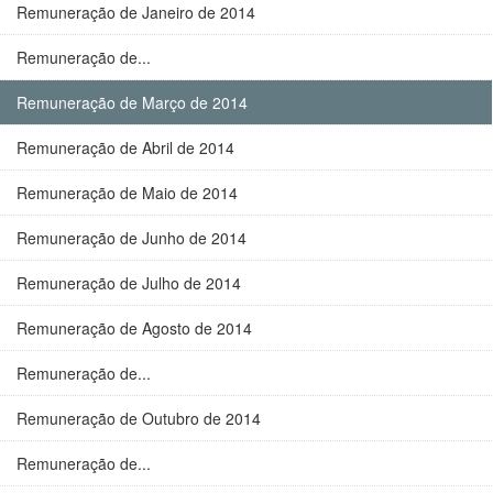
Remuneração de Janeiro de 2014
Remuneração de...
Remuneração de Março de 2014
Remuneração de Abril de 2014
Remuneração de Maio de 2014
Remuneração de Junho de 2014
Remuneração de Julho de 2014
Remuneração de Agosto de 2014
Remuneração de...
Remuneração de Outubro de 2014
Remuneração de...