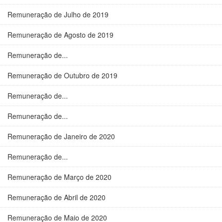
Remuneração de Julho de 2019
Remuneração de Agosto de 2019
Remuneração de...
Remuneração de Outubro de 2019
Remuneração de...
Remuneração de...
Remuneração de Janeiro de 2020
Remuneração de...
Remuneração de Março de 2020
Remuneração de Abril de 2020
Remuneração de Maio de 2020