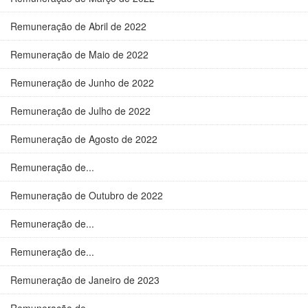
Remuneração de Abril de 2022
Remuneração de Maio de 2022
Remuneração de Junho de 2022
Remuneração de Julho de 2022
Remuneração de Agosto de 2022
Remuneração de...
Remuneração de Outubro de 2022
Remuneração de...
Remuneração de...
Remuneração de Janeiro de 2023