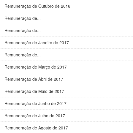
Remuneração de Outubro de 2016
Remuneração de...
Remuneração de...
Remuneração de Janeiro de 2017
Remuneração de...
Remuneração de Março de 2017
Remuneração de Abril de 2017
Remuneração de Maio de 2017
Remuneração de Junho de 2017
Remuneração de Julho de 2017
Remuneração de Agosto de 2017