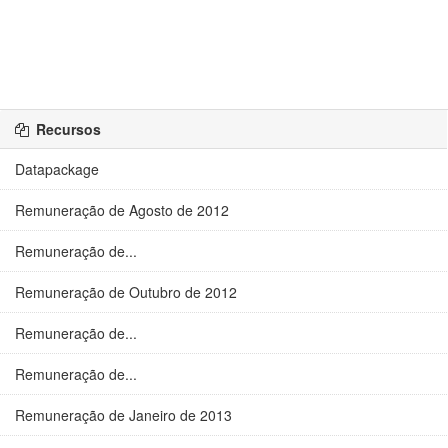
Recursos
Datapackage
Remuneração de Agosto de 2012
Remuneração de...
Remuneração de Outubro de 2012
Remuneração de...
Remuneração de...
Remuneração de Janeiro de 2013