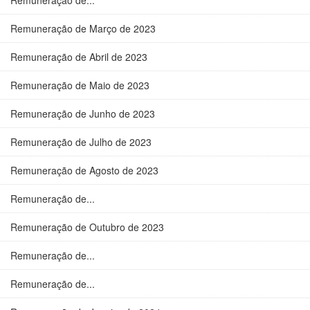
Remuneração de...
Remuneração de Março de 2023
Remuneração de Abril de 2023
Remuneração de Maio de 2023
Remuneração de Junho de 2023
Remuneração de Julho de 2023
Remuneração de Agosto de 2023
Remuneração de...
Remuneração de Outubro de 2023
Remuneração de...
Remuneração de...