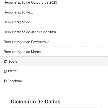
Remuneração de Outubro de 2025
Remuneração de...
Remuneração de...
Remuneração de Janeiro de 2026
Remuneração de Fevereiro 2026
Remuneração de Março 2026
Social
Twitter
Facebook
Dicionário de Dados