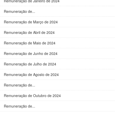
Remuneração de Janeiro de 2024
Remuneração de...
Remuneração de Março de 2024
Remuneração de Abril de 2024
Remuneração de Maio de 2024
Remuneração de Junho de 2024
Remuneração de Julho de 2024
Remuneração de Agosto de 2024
Remuneração de...
Remuneração de Outubro de 2024
Remuneração de...