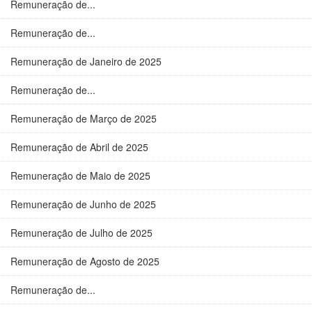
Remuneração de...
Remuneração de...
Remuneração de Janeiro de 2025
Remuneração de...
Remuneração de Março de 2025
Remuneração de Abril de 2025
Remuneração de Maio de 2025
Remuneração de Junho de 2025
Remuneração de Julho de 2025
Remuneração de Agosto de 2025
Remuneração de...