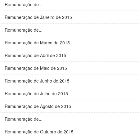
Remuneração de...
Remuneração de Janeiro de 2015
Remuneração de...
Remuneração de Março de 2015
Remuneração de Abril de 2015
Remuneração de Maio de 2015
Remuneração de Junho de 2015
Remuneração de Julho de 2015
Remuneração de Agosto de 2015
Remuneração de...
Remuneração de Outubro de 2015