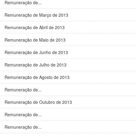
Remuneração de...
Remuneração de Março de 2013
Remuneração de Abril de 2013
Remuneração de Maio de 2013
Remuneração de Junho de 2013
Remuneração de Julho de 2013
Remuneração de Agosto de 2013
Remuneração de...
Remuneração de Outubro de 2013
Remuneração de...
Remuneração de...