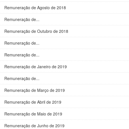
Remuneração de Agosto de 2018
Remuneração de...
Remuneração de Outubro de 2018
Remuneração de...
Remuneração de...
Remuneração de Janeiro de 2019
Remuneração de...
Remuneração de Março de 2019
Remuneração de Abril de 2019
Remuneração de Maio de 2019
Remuneração de Junho de 2019