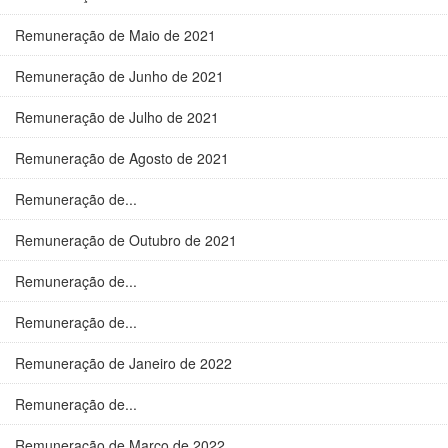
Remuneração de Maio de 2021
Remuneração de Junho de 2021
Remuneração de Julho de 2021
Remuneração de Agosto de 2021
Remuneração de...
Remuneração de Outubro de 2021
Remuneração de...
Remuneração de...
Remuneração de Janeiro de 2022
Remuneração de...
Remuneração de Março de 2022