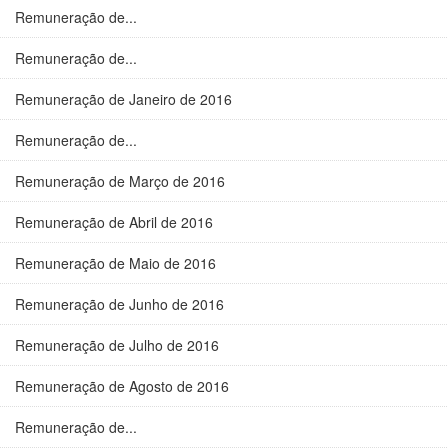
Remuneração de...
Remuneração de...
Remuneração de Janeiro de 2016
Remuneração de...
Remuneração de Março de 2016
Remuneração de Abril de 2016
Remuneração de Maio de 2016
Remuneração de Junho de 2016
Remuneração de Julho de 2016
Remuneração de Agosto de 2016
Remuneração de...