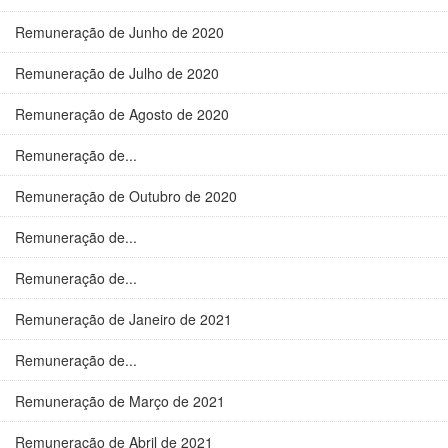
Remuneração de Junho de 2020
Remuneração de Julho de 2020
Remuneração de Agosto de 2020
Remuneração de...
Remuneração de Outubro de 2020
Remuneração de...
Remuneração de...
Remuneração de Janeiro de 2021
Remuneração de...
Remuneração de Março de 2021
Remuneração de Abril de 2021